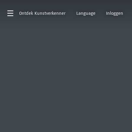
Ontdek
Kunstverkenner
Language
Inloggen