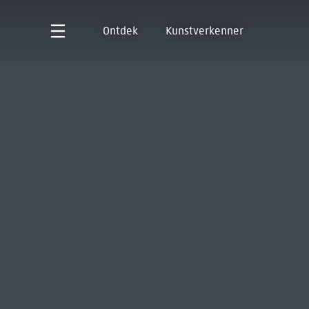
Ontdek
Kunstverkenner