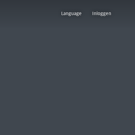
Language
Inloggen