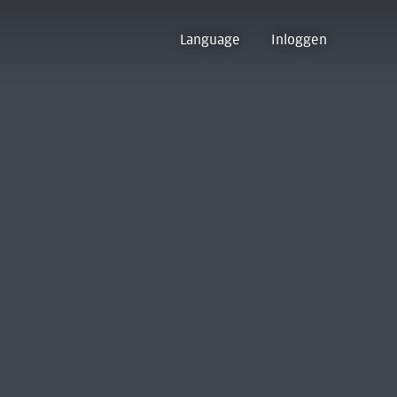
Language
Inloggen