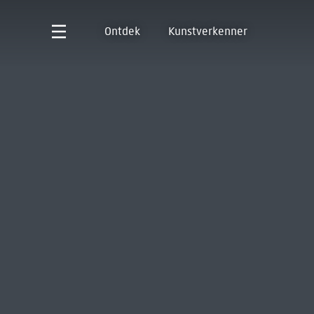
Ontdek
Kunstverkenner