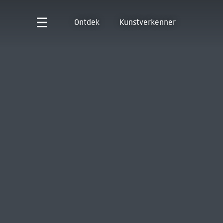
Ontdek
Kunstverkenner