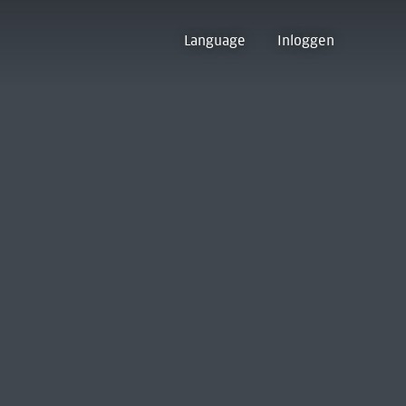
Language
Inloggen