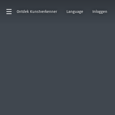
Ontdek
Kunstverkenner
Language
Inloggen