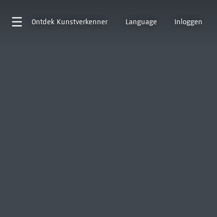
Ontdek
Kunstverkenner
Language
Inloggen