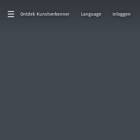
Ontdek
Kunstverkenner
Language
Inloggen