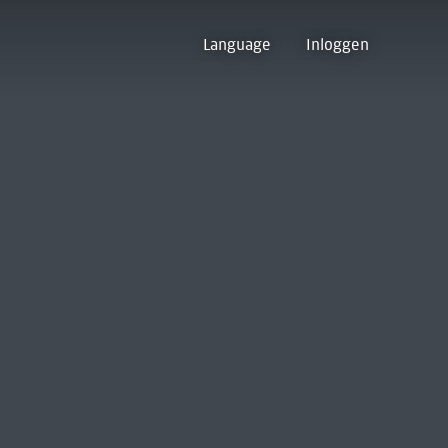
Language
Inloggen