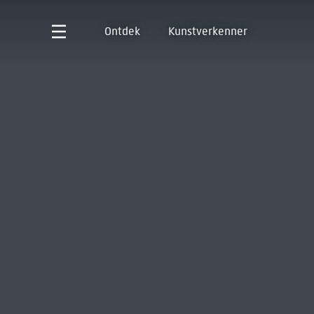
Ontdek
Kunstverkenner