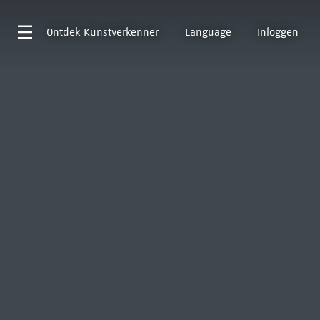
Ontdek
Kunstverkenner
Language
Inloggen