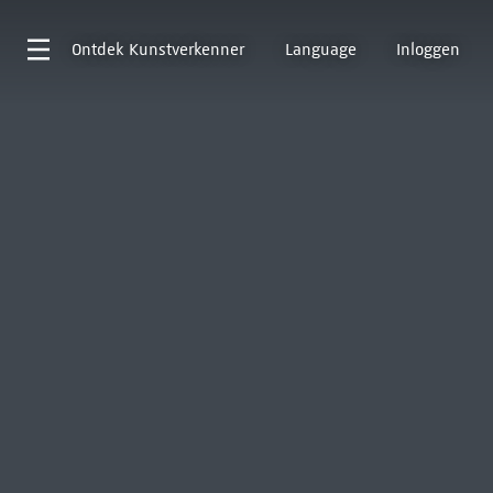
Ontdek
Kunstverkenner
Language
Inloggen