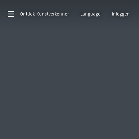
Ontdek
Kunstverkenner
Language
Inloggen