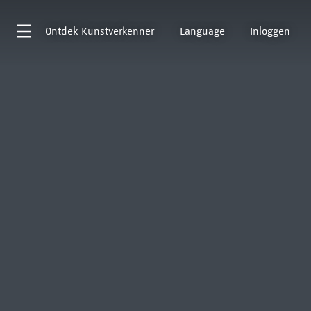
Ontdek
Kunstverkenner
Language
Inloggen