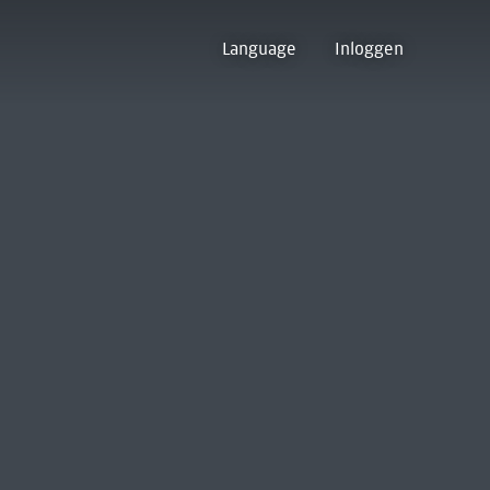
Language
Inloggen