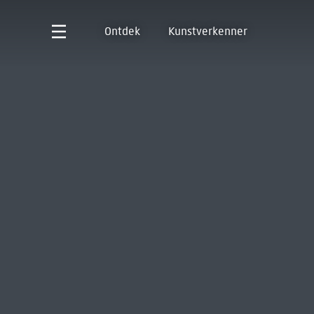
Ontdek
Kunstverkenner