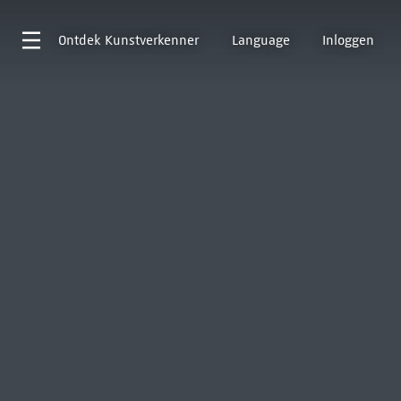
Ontdek
Kunstverkenner
Language
Inloggen