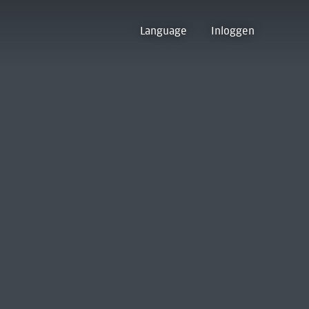
Language
Inloggen