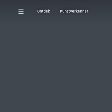
Ontdek
Kunstverkenner