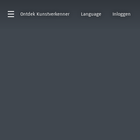
Ontdek
Kunstverkenner
Language
Inloggen