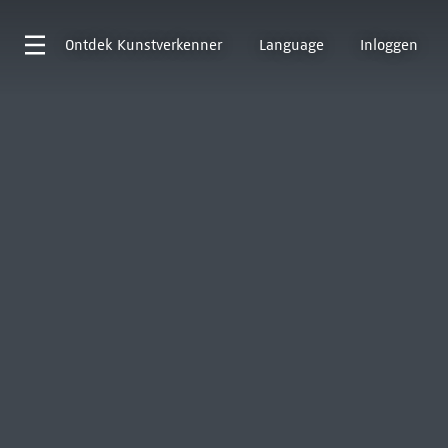
Ontdek
Kunstverkenner
Language
Inloggen