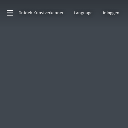
Ontdek
Kunstverkenner
Language
Inloggen