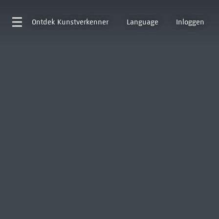
Ontdek
Kunstverkenner
Language
Inloggen