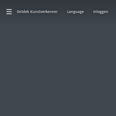
Ontdek
Kunstverkenner
Language
Inloggen