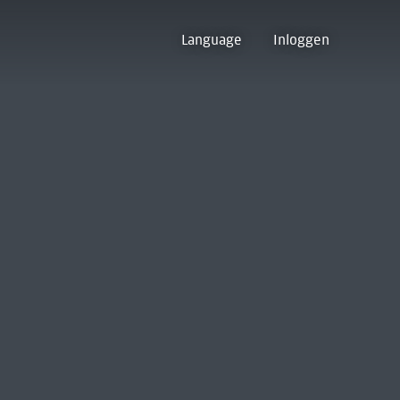
Language
Inloggen