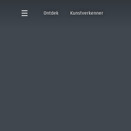
Ontdek
Kunstverkenner