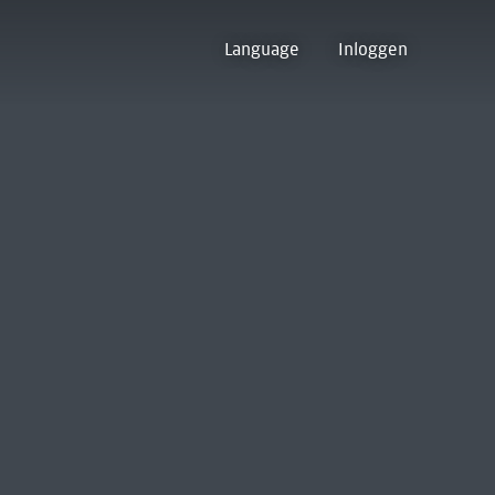
Language
Inloggen