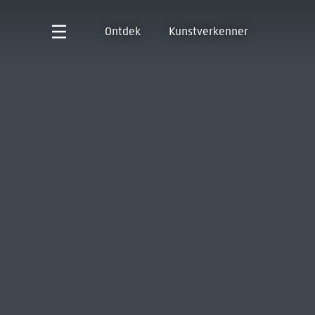
Ontdek
Kunstverkenner