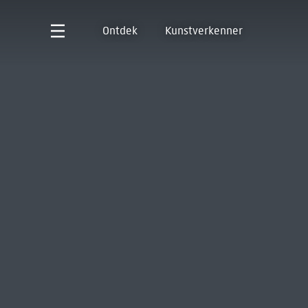
Ontdek
Kunstverkenner