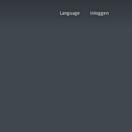
Language
Inloggen