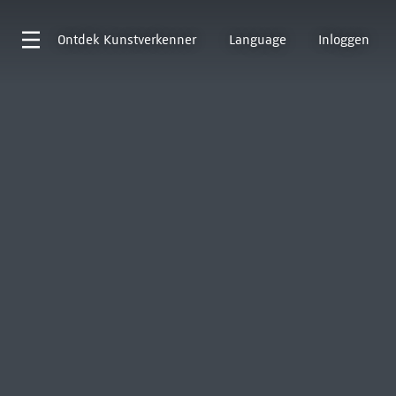
Ontdek
Kunstverkenner
Language
Inloggen