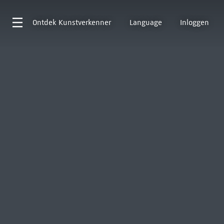
Ontdek
Kunstverkenner
Language
Inloggen