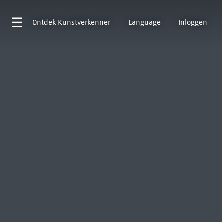
Ontdek
Kunstverkenner
Language
Inloggen