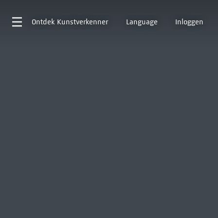
Ontdek
Kunstverkenner
Language
Inloggen