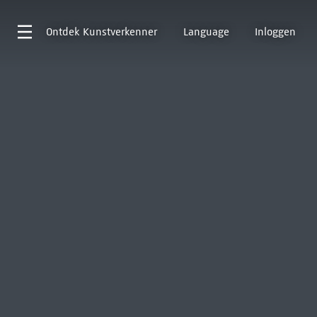
Ontdek
Kunstverkenner
Language
Inloggen