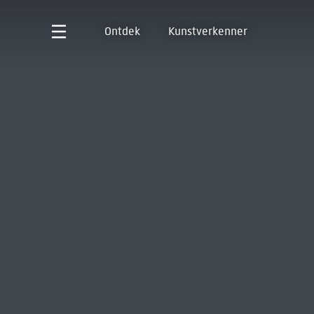
Ontdek
Kunstverkenner