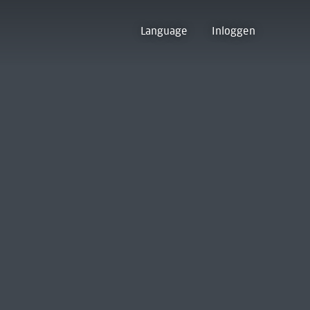
Language
Inloggen