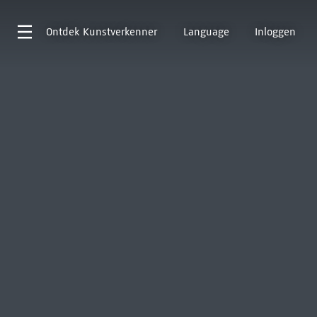
Ontdek
Kunstverkenner
Language
Inloggen