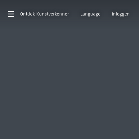
Ontdek
Kunstverkenner
Language
Inloggen