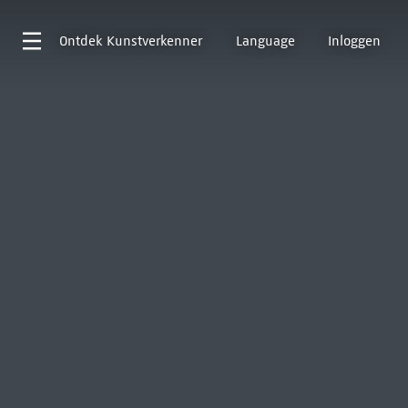
Ontdek
Kunstverkenner
Language
Inloggen