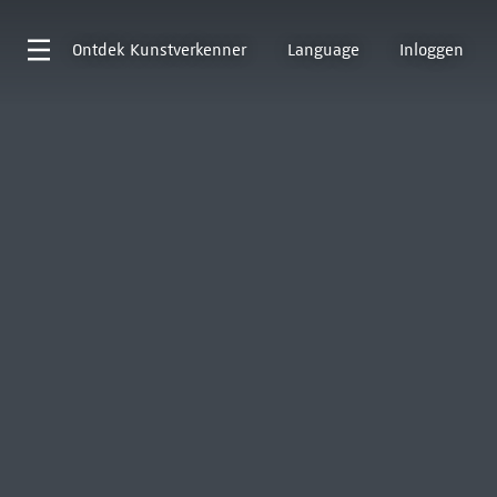
Ontdek
Kunstverkenner
Language
Inloggen