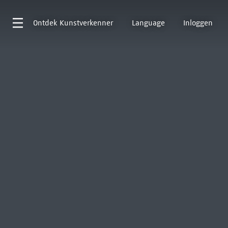
Ontdek
Kunstverkenner
Language
Inloggen