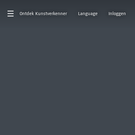
Ontdek
Kunstverkenner
Language
Inloggen