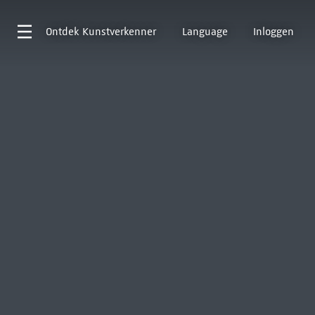
Ontdek
Kunstverkenner
Language
Inloggen