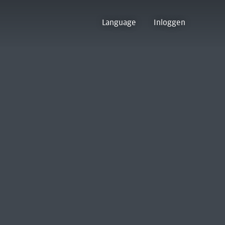
Language
Inloggen