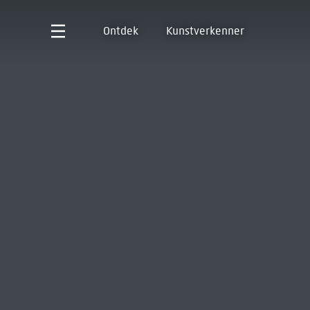
Ontdek
Kunstverkenner