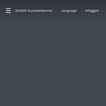
Ontdek
Kunstverkenner
Language
Inloggen