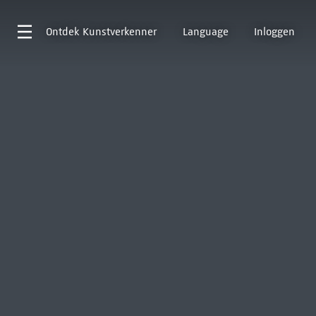
Ontdek
Kunstverkenner
Language
Inloggen