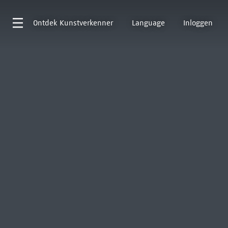
Ontdek
Kunstverkenner
Language
Inloggen