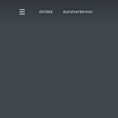
Ontdek
Kunstverkenner