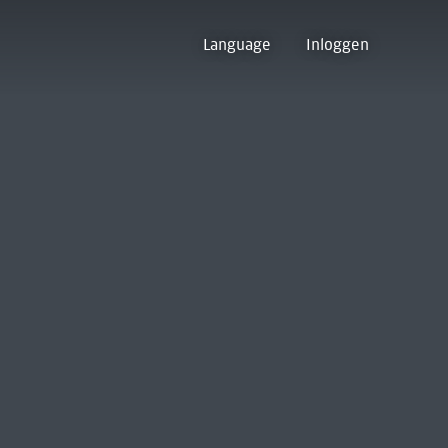
Language
Inloggen