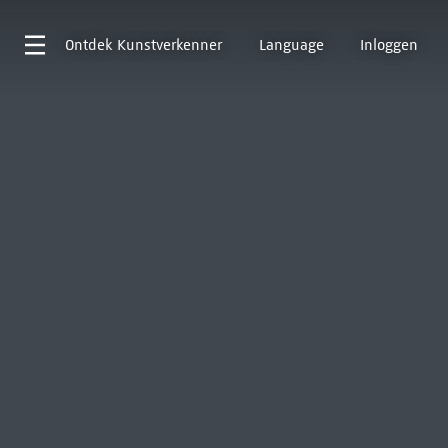
Ontdek
Kunstverkenner
Language
Inloggen