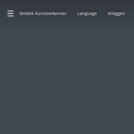
Ontdek
Kunstverkenner
Language
Inloggen