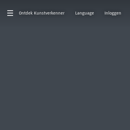
Ontdek
Kunstverkenner
Language
Inloggen