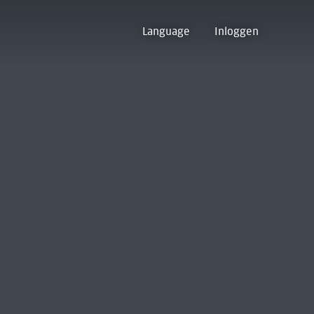
Language
Inloggen