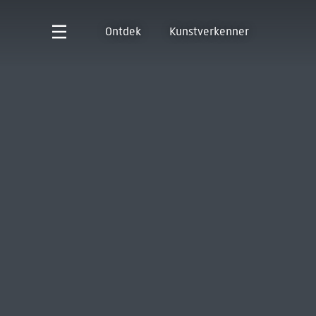
Ontdek
Kunstverkenner