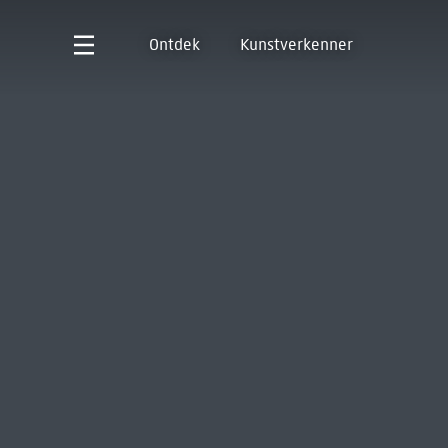
Ontdek
Kunstverkenner