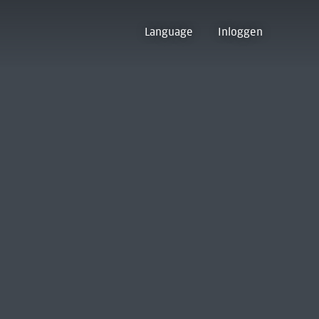
Language
Inloggen