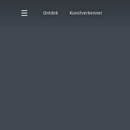
Ontdek
Kunstverkenner