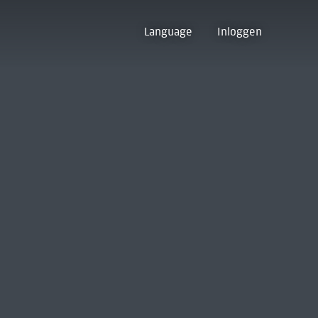
Language
Inloggen