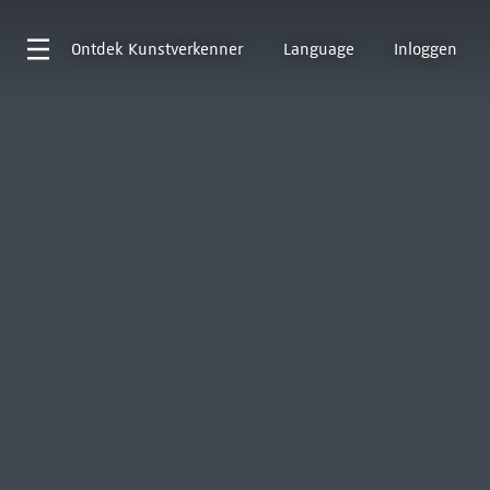
Ontdek
Kunstverkenner
Language
Inloggen