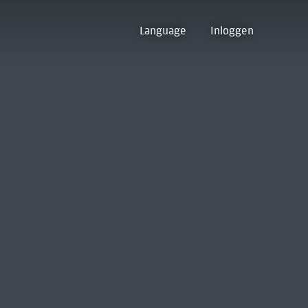
Language
Inloggen