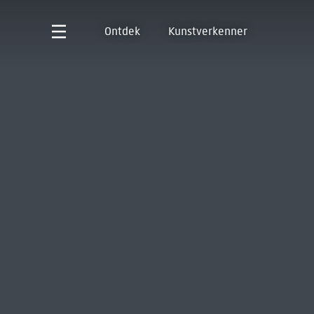
Ontdek
Kunstverkenner