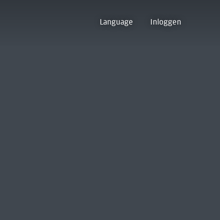
Language
Inloggen