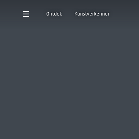
Ontdek
Kunstverkenner